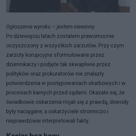
Ogłoszenie wyroku – jestem niewinny.
Po dziewięciu latach zostałem prawomocnie
oczyszczony z wszystkich zarzutów. Przy czym
zarzuty korupcyjne sformułowane przez
dziennikarzy i podjęte tak skwapliwie przez
polityków oraz prokuratorów nie znalazły
potwierdzenia w postępowaniach skarbowych i w
procesach karnych przed sądami. Okazało się, że
świadkowie oskarżenia mijali się z prawdą, dowody
były naciągane, a oskarżyciele stronniczo i
nieprawdziwie interpretowali fakty..