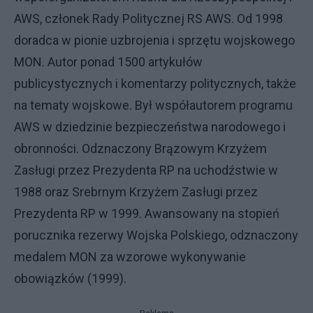
AWS, członek Rady Politycznej RS AWS. Od 1998
doradca w pionie uzbrojenia i sprzętu wojskowego
MON. Autor ponad 1500 artykułów
publicystycznych i komentarzy politycznych, także
na tematy wojskowe. Był współautorem programu
AWS w dziedzinie bezpieczeństwa narodowego i
obronności. Odznaczony Brązowym Krzyżem
Zasługi przez Prezydenta RP na uchodźstwie w
1988 oraz Srebrnym Krzyżem Zasługi przez
Prezydenta RP w 1999. Awansowany na stopień
porucznika rezerwy Wojska Polskiego, odznaczony
medalem MON za wzorowe wykonywanie
obowiązków (1999).