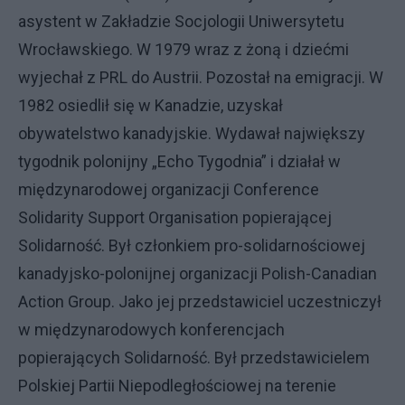
asystent w Zakładzie Socjologii Uniwersytetu
Wrocławskiego. W 1979 wraz z żoną i dziećmi
wyjechał z PRL do Austrii. Pozostał na emigracji. W
1982 osiedlił się w Kanadzie, uzyskał
obywatelstwo kanadyjskie. Wydawał największy
tygodnik polonijny „Echo Tygodnia” i działał w
międzynarodowej organizacji Conference
Solidarity Support Organisation popierającej
Solidarność. Był członkiem pro-solidarnościowej
kanadyjsko-polonijnej organizacji Polish-Canadian
Action Group. Jako jej przedstawiciel uczestniczył
w międzynarodowych konferencjach
popierających Solidarność. Był przedstawicielem
Polskiej Partii Niepodległościowej na terenie