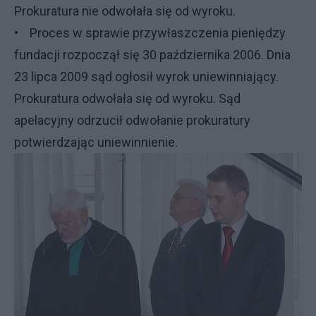
Prokuratura nie odwołała się od wyroku.
• Proces w sprawie przywłaszczenia pieniędzy
fundacji rozpoczął się 30 października 2006. Dnia
23 lipca 2009 sąd ogłosił wyrok uniewinniający.
Prokuratura odwołała się od wyroku. Sąd
apelacyjny odrzucił odwołanie prokuratury
potwierdzając uniewinnienie.