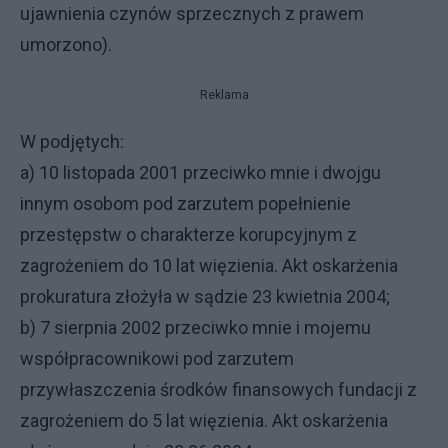
ujawnienia czynów sprzecznych z prawem
umorzono).
Reklama
W podjętych:
a) 10 listopada 2001 przeciwko mnie i dwojgu
innym osobom pod zarzutem popełnienie
przestępstw o charakterze korupcyjnym z
zagrożeniem do 10 lat więzienia. Akt oskarżenia
prokuratura złożyła w sądzie 23 kwietnia 2004;
b) 7 sierpnia 2002 przeciwko mnie i mojemu
współpracownikowi pod zarzutem
przywłaszczenia środków finansowych fundacji z
zagrożeniem do 5 lat więzienia. Akt oskarżenia