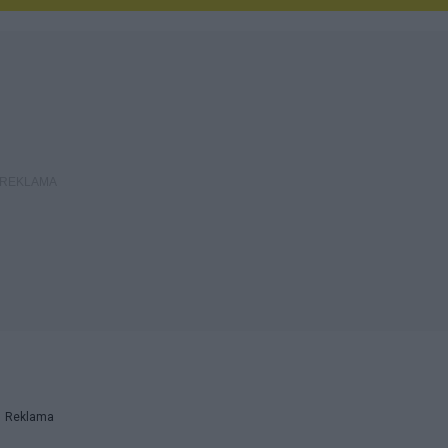
Reklama