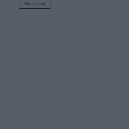
Napisz notkę