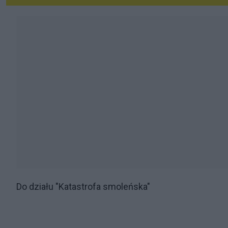
Do działu "Katastrofa smoleńska"