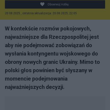
Obserwuj notkę
20.08.2025 , ostatnia aktualizacja: 20.08.2025, 22:05
W kontekście rozmów pokojowych,
najważniejsze dla Rzeczpospolitej jest
aby nie podejmować zobowiązań do
wysłania kontyngentu wojskowego do
obrony nowych granic Ukrainy. Mimo to
polski głos powinien być słyszany w
momencie podejmowania
najważniejszych decyzji.