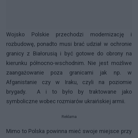
Wojsko Polskie przechodzi modernizację i
rozbudowę, ponadto musi brać udział w ochronie
granicy z Białorusią i być gotowe do obrony na
kierunku północno-wschodnim. Nie jest możliwe
zaangażowanie poza granicami jak np. w
Afganistanie czy w Iraku, czyli na poziomie
brygady. A i to było by traktowane jako
symboliczne wobec rozmiarów ukraińskiej armii.
Reklama
Mimo to Polska powinna mieć swoje miejsce przy