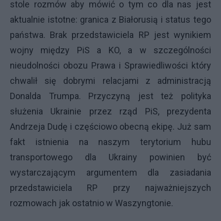
stole rozmów aby mówić o tym co dla nas jest
aktualnie istotne: granica z Białorusią i status tego
państwa. Brak przedstawiciela RP jest wynikiem
wojny między PiS a KO, a w szczególności
nieudolności obozu Prawa i Sprawiedliwości który
chwalił się dobrymi relacjami z administracją
Donalda Trumpa. Przyczyną jest też polityka
służenia Ukrainie przez rząd PiS, prezydenta
Andrzeja Dudę i częściowo obecną ekipę. Już sam
fakt istnienia na naszym terytorium hubu
transportowego dla Ukrainy powinien być
wystarczającym argumentem dla zasiadania
przedstawiciela RP przy najważniejszych
rozmowach jak ostatnio w Waszyngtonie.