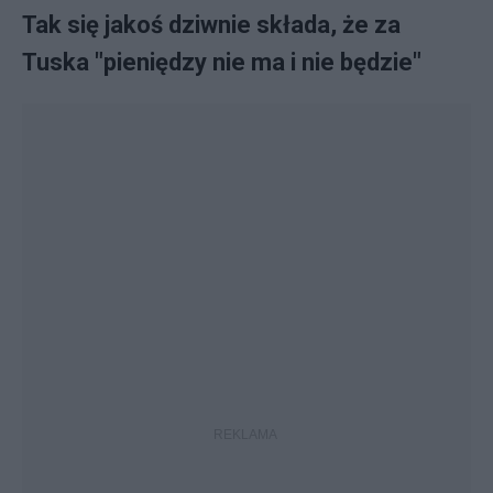
Tak się jakoś dziwnie składa, że za
Tuska "pieniędzy nie ma i nie będzie"