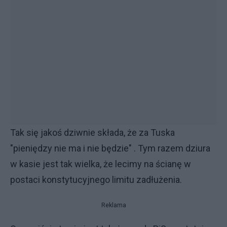
Tak się jakoś dziwnie składa, że za Tuska
"pieniędzy nie ma i nie będzie" . Tym razem dziura
w kasie jest tak wielka, że lecimy na ścianę w
postaci konstytucyjnego limitu zadłużenia.
Reklama