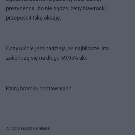
prezydencki, bo nie sądzę, żeby Nawrocki
przepuścił taką okazję.
Oczywiście jest nadzieja, że najbliższe lata
zakończą się na długu 59.95% ale...
Którą bramkę obstawiacie?
Autor: Grzegorz Gembalski