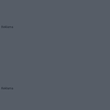
Reklama
Reklama