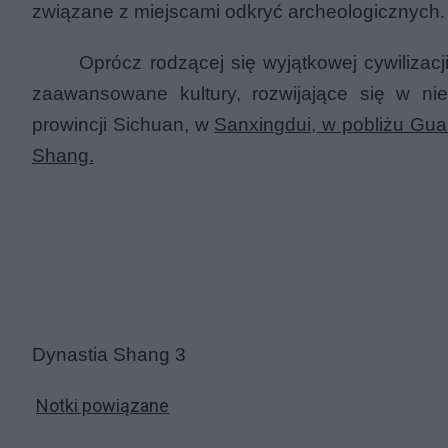
związane z miejscami odkryć archeologicznych.
Oprócz rodzącej się wyjątkowej cywilizac
zaawansowane kultury, rozwijające się w nie
prowincji Sichuan, w
Sanxingdui, w pobliżu Gua
Shang.
Dynastia Shang 3
Notki powiązane