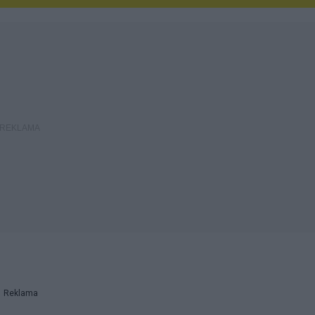
Reklama