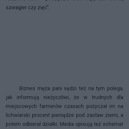
szwagier czy zięć”.
Biznes męża pani sędzi też na tym polega,
jak informują nieżyczliwi, że w trudnych dla
miejscowych farmerów czasach pożyczał im na
lichwiarski procent pieniądze pod zastaw ziemi, a
potem odbierał działki. Media opisują też schemat