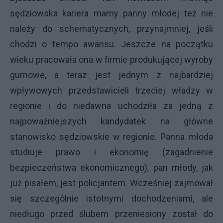
sędziowska kariera mamy panny młodej też nie
należy do schematycznych, przynajmniej, jeśli
chodzi o tempo awansu. Jeszcze na początku
wieku pracowała ona w firmie produkującej wyroby
gumowe, a teraz jest jednym z najbardziej
wpływowych przedstawicieli trzeciej władzy w
regionie i do niedawna uchodziła za jedną z
najpoważniejszych kandydatek na główne
stanowisko sędziowskie w regionie. Panna młoda
studiuje prawo i ekonomię (zagadnienie
bezpieczeństwa ekonomicznego), pan młody, jak
już pisałem, jest policjantem. Wcześniej zajmował
się szczególnie istotnymi dochodzeniami, ale
niedługo przed ślubem przeniesiony został do