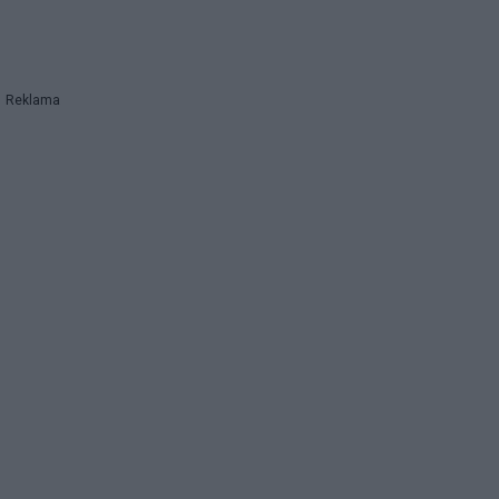
Reklama