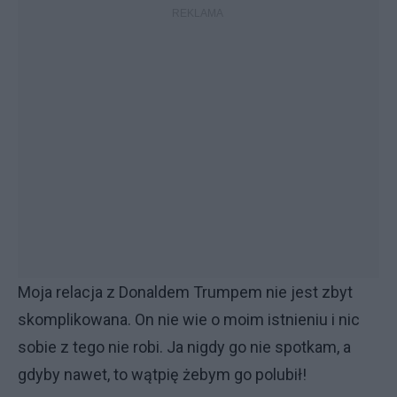
Moja relacja z Donaldem Trumpem nie jest zbyt
skomplikowana. On nie wie o moim istnieniu i nic
sobie z tego nie robi. Ja nigdy go nie spotkam, a
gdyby nawet, to wątpię żebym go polubił!