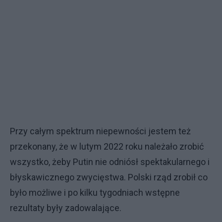
Przy całym spektrum niepewności jestem też
przekonany, że w lutym 2022 roku należało zrobić
wszystko, żeby Putin nie odniósł spektakularnego i
błyskawicznego zwycięstwa. Polski rząd zrobił co
było możliwe i po kilku tygodniach wstępne
rezultaty były zadowalające.