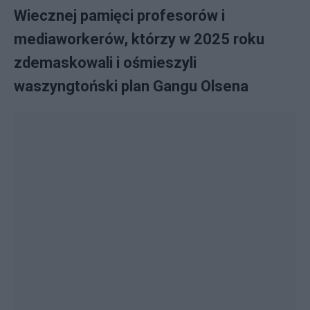
Wiecznej pamięci profesorów i
mediaworkerów, którzy w 2025 roku
zdemaskowali i ośmieszyli
waszyngtoński plan Gangu Olsena