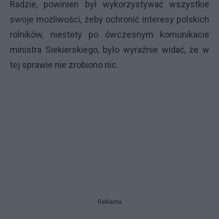
Radzie, powinien był wykorzystywać wszystkie
swoje możliwości, żeby ochronić interesy polskich
rolników, niestety po ówczesnym komunikacie
ministra Siekierskiego, było wyraźnie widać, że w
tej sprawie nie zrobiono nic.
Reklama