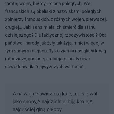
tamtej wojny, hełmy, imiona poległych. We
francuskich są obeliski z nazwiskami poległych
żołnierzy francuskich, z różnych wojen, pierwszej,
drugiej... Jaki sens miała ich śmierć dla stanu
dzisiejszego? Dla faktycznej rzeczywistości? Oba
państwa i narody jak żyły tak żyją, mniej więcej w
tym samym miejscu. Tylko ziemia nasiąkała krwią
młodzieży, gonionej ambicjami polityków i
dowódców dla "najwyższych wartości".
A na wojnie świszczą kule,Lud się wali
jako snopy,A najdzielniej biją króle,A
najgęściej giną chłopy.