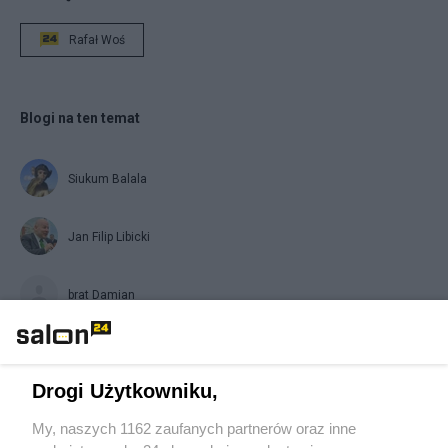
Rafał Woś
Blogi na ten temat
Siukum Balala
Jan Filip Libicki
brat Damian
Napisz notkę
Drogi Użytkowniku,
My, naszych 1162 zaufanych partnerów oraz inne