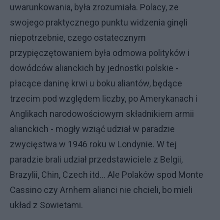
uwarunkowania, była zrozumiała. Polacy, ze
swojego praktycznego punktu widzenia ginęli
niepotrzebnie, czego ostatecznym
przypięczętowaniem była odmowa polityków i
dowódców alianckich by jednostki polskie -
płacące daninę krwi u boku aliantów, będące
trzecim pod względem liczby, po Amerykanach i
Anglikach narodowościowym składnikiem armii
alianckich - mogły wziąć udział w paradzie
zwycięstwa w 1946 roku w Londynie. W tej
paradzie brali udział przedstawiciele z Belgii,
Brazylii, Chin, Czech itd... Ale Polaków spod Monte
Cassino czy Arnhem alianci nie chcieli, bo mieli
układ z Sowietami.