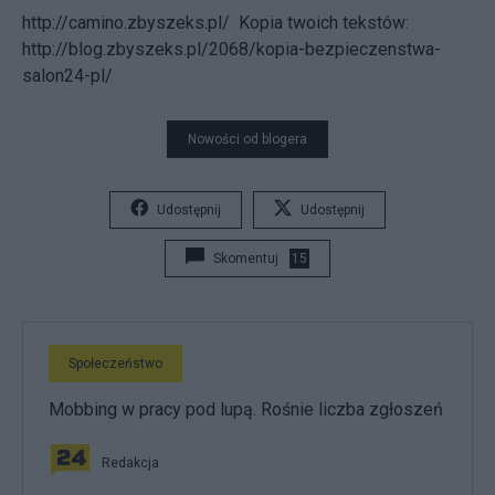
http://camino.zbyszeks.pl/
Kopia twoich tekstów:
http://blog.zbyszeks.pl/2068/kopia-bezpieczenstwa-
salon24-pl/
Nowości od blogera
Udostępnij
Udostępnij
Skomentuj
15
Społeczeństwo
Mobbing w pracy pod lupą. Rośnie liczba zgłoszeń
Redakcja