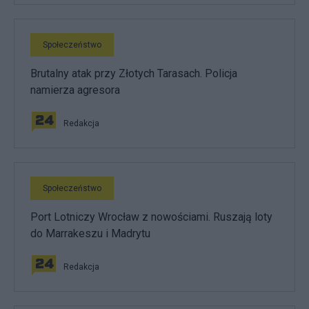
Społeczeństwo
Brutalny atak przy Złotych Tarasach. Policja
namierza agresora
Redakcja
Społeczeństwo
Port Lotniczy Wrocław z nowościami. Ruszają loty
do Marrakeszu i Madrytu
Redakcja