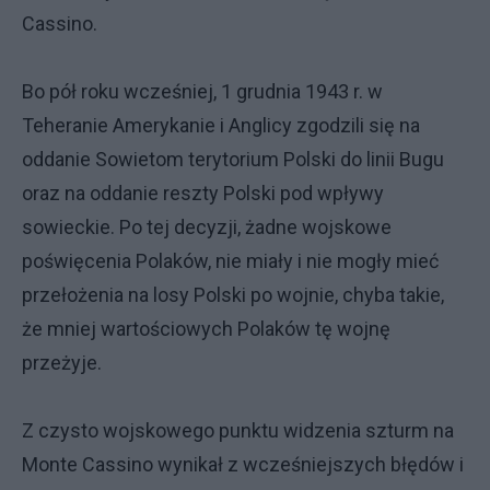
Cassino.
Bo pół roku wcześniej, 1 grudnia 1943 r. w
Teheranie Amerykanie i Anglicy zgodzili się na
oddanie Sowietom terytorium Polski do linii Bugu
oraz na oddanie reszty Polski pod wpływy
sowieckie. Po tej decyzji, żadne wojskowe
poświęcenia Polaków, nie miały i nie mogły mieć
przełożenia na losy Polski po wojnie, chyba takie,
że mniej wartościowych Polaków tę wojnę
przeżyje.
Z czysto wojskowego punktu widzenia szturm na
Monte Cassino wynikał z wcześniejszych błędów i