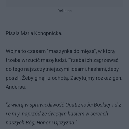
Reklama
Pisała Maria Konopnicka.
Wojna to czasem "maszynka do mięsa", w którą
trzeba wrzucić masę ludzi. Trzeba ich zagrzewać
do tego najszczytniejszymi ideami, hasłami, żeby
poszli. Żeby ginęli z ochotą. Zacytujmy rozkaz gen.
Andersa:
"z wiarą w sprawiedliwość Opatrzności Boskiej i d z
i e m y naprzód ze świętym hasłem w sercach
naszych Bóg, Honor i Ojczyzna."