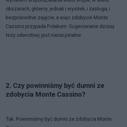
obszarach, główny jednak i wysiłek, i zasługa, i
bezpośrednie zajęcie, a więc zdobycie Monte
Cassino przypada Polakom. Sugerowanie dzisiaj
tezy odwrotnej jest nieracjonalne.
2. Czy powinniśmy być dumni ze
zdobycia Monte Cassino?
Tak. Powinniśmy być dumni ze zdobycia Monte