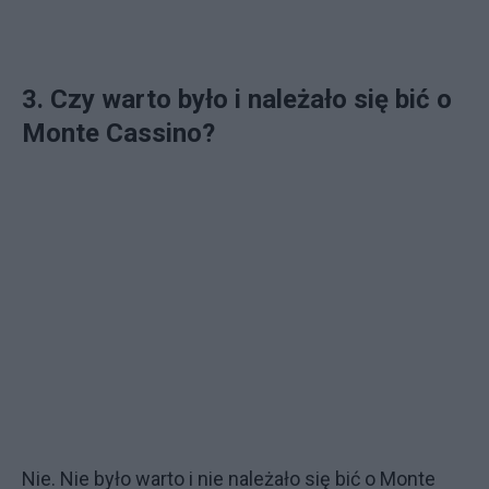
3. Czy warto było i należało się bić o
Monte Cassino?
Nie. Nie było warto i nie należało się bić o Monte