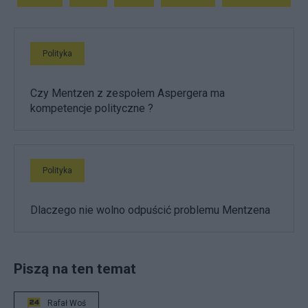
Polityka
Czy Mentzen z zespołem Aspergera ma
kompetencje polityczne ?
Polityka
Dlaczego nie wolno odpuścić problemu Mentzena
Piszą na ten temat
Rafał Woś