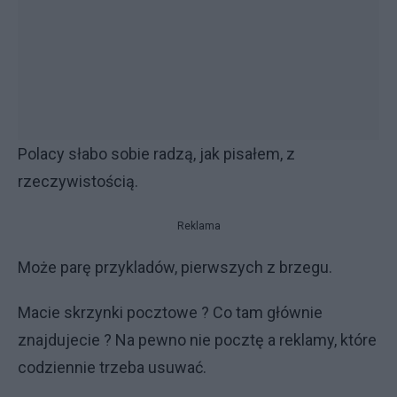
Polacy słabo sobie radzą, jak pisałem, z
rzeczywistością.
Reklama
Może parę przykladów, pierwszych z brzegu.
Macie skrzynki pocztowe ? Co tam głównie
znajdujecie ? Na pewno nie pocztę a reklamy, które
codziennie trzeba usuwać.