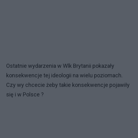
Ostatnie wydarzenia w Wlk Brytanii pokazały
konsekwencje tej ideologii na wielu poziomach.
Czy wy chcecie żeby takie konsekwencje pojawiły
się i w Polsce ?