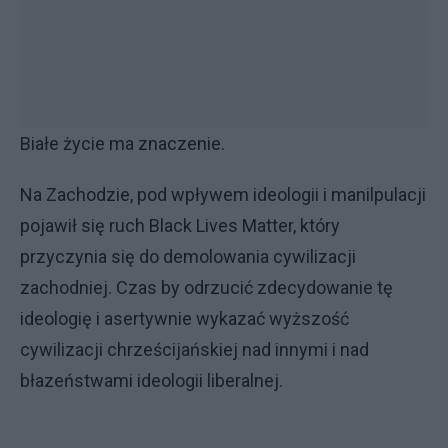
Białe życie ma znaczenie.
Na Zachodzie, pod wpływem ideologii i manilpulacji
pojawił się ruch Black Lives Matter, który
przyczynia się do demolowania cywilizacji
zachodniej. Czas by odrzucić zdecydowanie tę
ideologię i asertywnie wykazać wyższość
cywilizacji chrześcijańskiej nad innymi i nad
błazeństwami ideologii liberalnej.