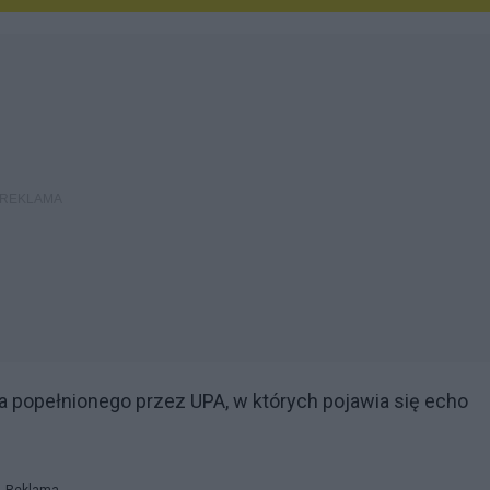
a popełnionego przez UPA, w których pojawia się echo