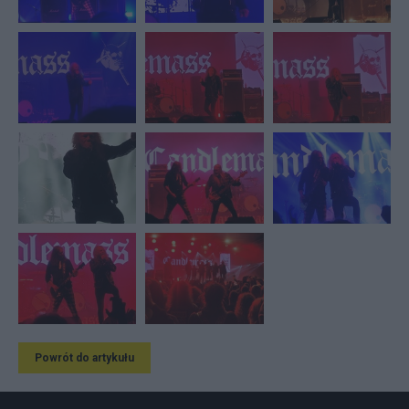
Powrót do artykułu