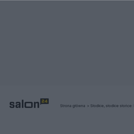
Strona główna