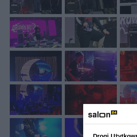
Drogi Użytkow