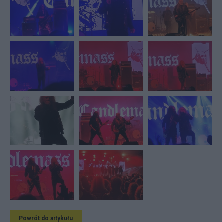
Powrót do artykułu