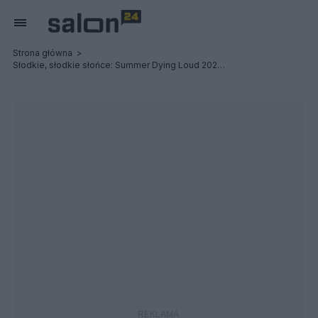
Strona główna
Słodkie, słodkie słońce: Summer Dying Loud 2023 - Relacja