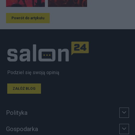
Powrót do artykułu
Podziel się swoją opinią
ZAŁÓŻ BLOG
Polityka
Gospodarka