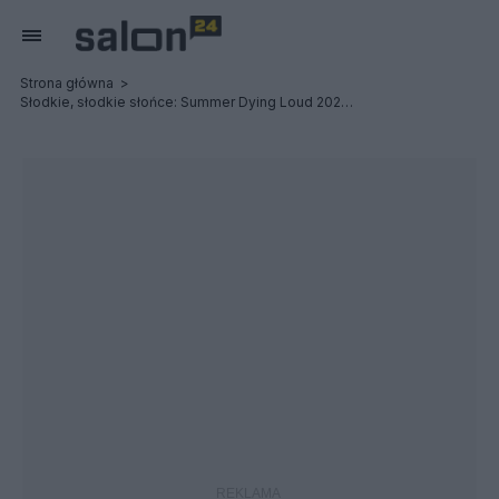
Strona główna
Słodkie, słodkie słońce: Summer Dying Loud 2023 - Relacja