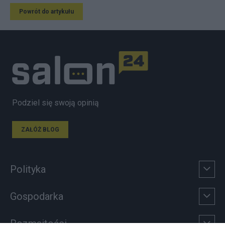
Powrót do artykułu
Podziel się swoją opinią
ZAŁÓŻ BLOG
Polityka
Gospodarka
Rozmaitości