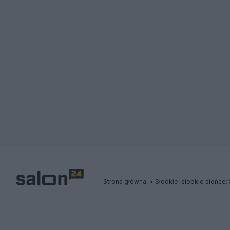
Strona główna