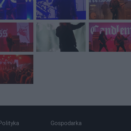
Polityka
Gospodarka