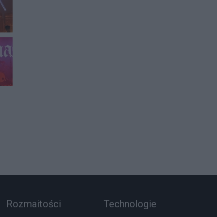
Rozmaitości
Technologie