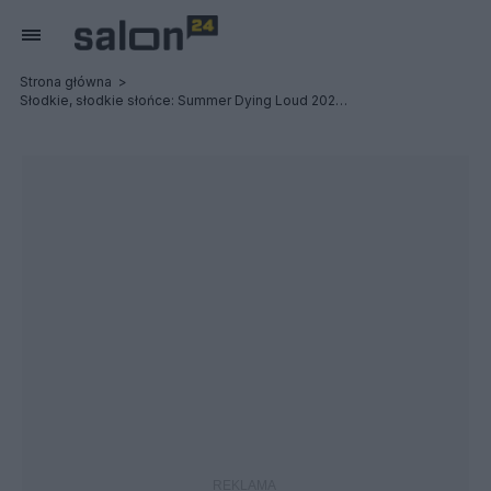
Strona główna
Słodkie, słodkie słońce: Summer Dying Loud 2023 - Relacja