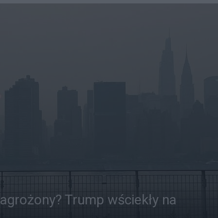
zagrożony? Trump wściekły na