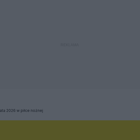
ata 2026 w piłce nożnej