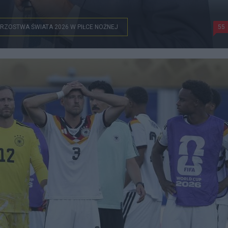
RZOSTWA ŚWIATA 2026 W PIŁCE NOŻNEJ
55