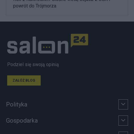
powrót do Trójmorza
Podziel się swoją opinią
ZAŁÓŻ BLOG
Polityka
Gospodarka