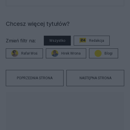
Chcesz więcej tytułów?
Zmień filtr na:
Wszystko
Redakcja
Rafał Woś
Hirek Wrona
Blogi
POPRZEDNIA STRONA
NASTĘPNA STRONA