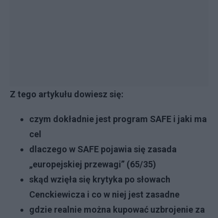
Z tego artykułu dowiesz się:
czym dokładnie jest program SAFE i jaki ma
cel
dlaczego w SAFE pojawia się zasada
„europejskiej przewagi” (65/35)
skąd wzięła się krytyka po słowach
Cenckiewicza i co w niej jest zasadne
gdzie realnie można kupować uzbrojenie za