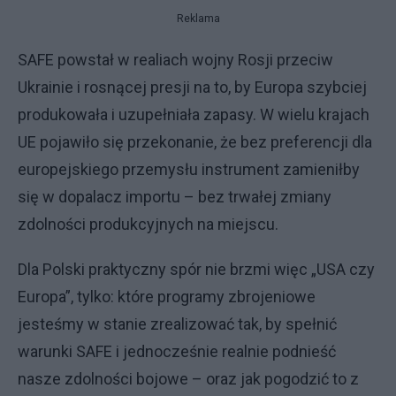
Reklama
SAFE powstał w realiach wojny Rosji przeciw
Ukrainie i rosnącej presji na to, by Europa szybciej
produkowała i uzupełniała zapasy. W wielu krajach
UE pojawiło się przekonanie, że bez preferencji dla
europejskiego przemysłu instrument zamieniłby
się w dopalacz importu – bez trwałej zmiany
zdolności produkcyjnych na miejscu.
Dla Polski praktyczny spór nie brzmi więc „USA czy
Europa”, tylko: które programy zbrojeniowe
jesteśmy w stanie zrealizować tak, by spełnić
warunki SAFE i jednocześnie realnie podnieść
nasze zdolności bojowe – oraz jak pogodzić to z