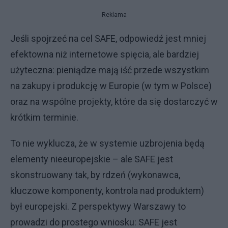
Reklama
Jeśli spojrzeć na cel SAFE, odpowiedź jest mniej
efektowna niż internetowe spięcia, ale bardziej
użyteczna: pieniądze mają iść przede wszystkim
na zakupy i produkcję w Europie (w tym w Polsce)
oraz na wspólne projekty, które da się dostarczyć w
krótkim terminie.
To nie wyklucza, że w systemie uzbrojenia będą
elementy nieeuropejskie – ale SAFE jest
skonstruowany tak, by rdzeń (wykonawca,
kluczowe komponenty, kontrola nad produktem)
był europejski. Z perspektywy Warszawy to
prowadzi do prostego wniosku: SAFE jest