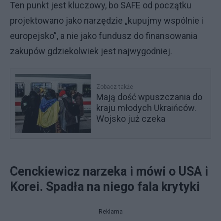
Ten punkt jest kluczowy, bo SAFE od początku
projektowano jako narzędzie „kupujmy wspólnie i
europejsko”, a nie jako fundusz do finansowania
zakupów gdziekolwiek jest najwygodniej.
Zobacz także
Mają dość wpuszczania do
kraju młodych Ukraińców.
Wojsko już czeka
Cenckiewicz narzeka i mówi o USA i
Korei. Spadła na niego fala krytyki
Reklama