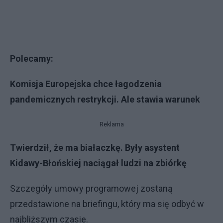
Polecamy:
Komisja Europejska chce łagodzenia
pandemicznych restrykcji. Ale stawia warunek
Reklama
Twierdził, że ma białaczkę. Były asystent
Kidawy-Błońskiej naciągał ludzi na zbiórkę
Szczegóły umowy programowej zostaną
przedstawione na briefingu, który ma się odbyć w
najbliższym czasie.