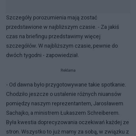
Szczegóły porozumienia mają zostać
przedstawione w najbliższym czasie. - Za jakiś
czas na briefingu przedstawimy więcej
szczegółów. W najbliższym czasie, pewnie do
dwóch tygodni - zapowiedział.
Reklama
- Od dawna było przygotowywane takie spotkanie.
Chodziło jeszcze o ustalenie różnych niuansów
pomiędzy naszym reprezentantem, Jarosławem
Sachajko, a ministrem Łukaszem Schreiberem.
Była kwestia doprecyzowania oczekiwań każdej ze
stron. Wszystko to już mamy za sobą, w związku z