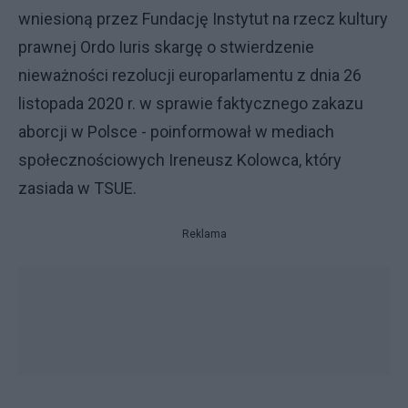
wniesioną przez Fundację Instytut na rzecz kultury
prawnej Ordo Iuris skargę o stwierdzenie
nieważności rezolucji europarlamentu z dnia 26
listopada 2020 r. w sprawie faktycznego zakazu
aborcji w Polsce - poinformował w mediach
społecznościowych Ireneusz Kolowca, który
zasiada w TSUE.
Reklama