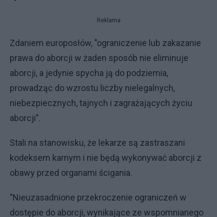
Reklama
Zdaniem europosłów, "ograniczenie lub zakazanie
prawa do aborcji w żaden sposób nie eliminuje
aborcji, a jedynie spycha ją do podziemia,
prowadząc do wzrostu liczby nielegalnych,
niebezpiecznych, tajnych i zagrażających życiu
aborcji".
Stali na stanowisku, że lekarze są zastraszani
kodeksem karnym i nie będą wykonywać aborcji z
obawy przed organami ścigania.
"Nieuzasadnione przekroczenie ograniczeń w
dostępie do aborcji, wynikające ze wspomnianego