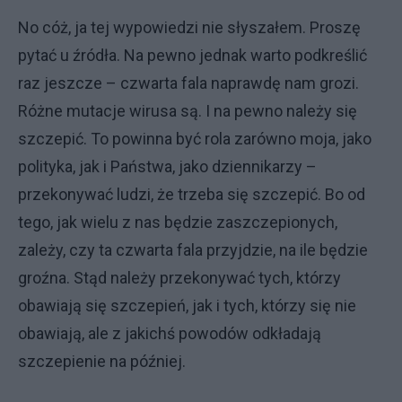
No cóż, ja tej wypowiedzi nie słyszałem. Proszę
pytać u źródła. Na pewno jednak warto podkreślić
raz jeszcze – czwarta fala naprawdę nam grozi.
Różne mutacje wirusa są. I na pewno należy się
szczepić. To powinna być rola zarówno moja, jako
polityka, jak i Państwa, jako dziennikarzy –
przekonywać ludzi, że trzeba się szczepić. Bo od
tego, jak wielu z nas będzie zaszczepionych,
zależy, czy ta czwarta fala przyjdzie, na ile będzie
groźna. Stąd należy przekonywać tych, którzy
obawiają się szczepień, jak i tych, którzy się nie
obawiają, ale z jakichś powodów odkładają
szczepienie na później.