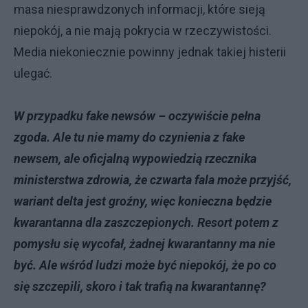
masa niesprawdzonych informacji, które sieją
niepokój, a nie mają pokrycia w rzeczywistości.
Media niekoniecznie powinny jednak takiej histerii
ulegać.
W przypadku fake newsów – oczywiście pełna
zgoda. Ale tu nie mamy do czynienia z fake
newsem, ale oficjalną wypowiedzią rzecznika
ministerstwa zdrowia, że czwarta fala może przyjść,
wariant delta jest groźny, więc konieczna będzie
kwarantanna dla zaszczepionych. Resort potem z
pomysłu się wycofał, żadnej kwarantanny ma nie
być. Ale wśród ludzi może być niepokój, że po co
się szczepili, skoro i tak trafią na kwarantannę?