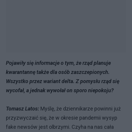
Pojawiły się informacje o tym, że rząd planuje
kwarantannę także dla osób zaszczepionych.
Wszystko przez wariant delta. Z pomysłu rząd się
wycofał, a jednak wywołał on sporo niepokoju?
Tomasz Latos:
Myślę, że dziennikarze powinni już
przyzwyczaić się, że w okresie pandemii wysyp
fake newsów jest olbrzymi. Czyha na nas cała