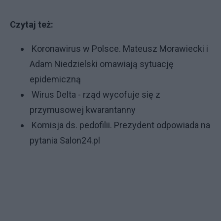
Czytaj też:
Koronawirus w Polsce. Mateusz Morawiecki i
Adam Niedzielski omawiają sytuację
epidemiczną
Wirus Delta - rząd wycofuje się z
przymusowej kwarantanny
Komisja ds. pedofilii. Prezydent odpowiada na
pytania Salon24.pl