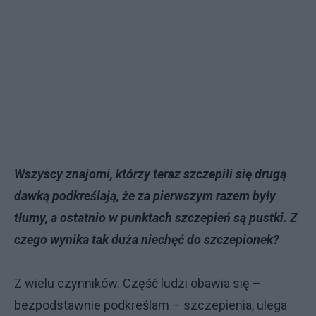
Wszyscy znajomi, którzy teraz szczepili się drugą
dawką podkreślają, że za pierwszym razem były
tłumy, a ostatnio w punktach szczepień są pustki. Z
czego wynika tak duża niechęć do szczepionek?
Z wielu czynników. Część ludzi obawia się –
bezpodstawnie podkreślam – szczepienia, ulega