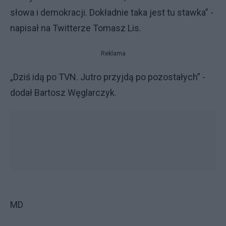
słowa i demokracji. Dokładnie taka jest tu stawka” -
napisał na Twitterze Tomasz Lis.
Reklama
„Dziś idą po TVN. Jutro przyjdą po pozostałych” -
dodał Bartosz Węglarczyk.
MD