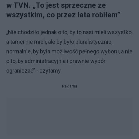
w TVN. „To jest sprzeczne ze
wszystkim, co przez lata robiłem”
„Nie chodziło jednak o to, by to nasi mieli wszystko,
a tamci nie mieli, ale by było pluralistycznie,
normalnie, by była możliwość pełnego wyboru, a nie
o to, by administracyjnie i prawnie wybór
ograniczać” - czytamy.
Reklama