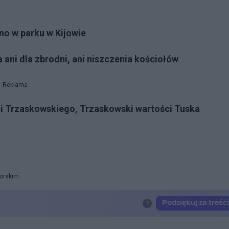
no w parku w Kijowie
 ani dla zbrodni, ani niszczenia kościołów
Reklama
 Trzaskowskiego, Trzaskowski wartości Tuska
orskim.