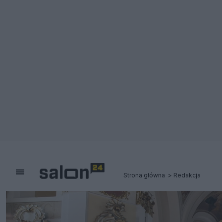
Strona główna
Redakcja