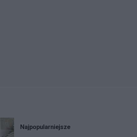
Najpopularniejsze