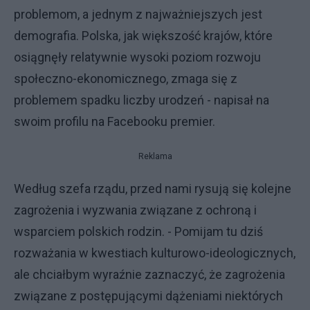
problemom, a jednym z najważniejszych jest
demografia. Polska, jak większość krajów, które
osiągnęły relatywnie wysoki poziom rozwoju
społeczno-ekonomicznego, zmaga się z
problemem spadku liczby urodzeń - napisał na
swoim profilu na Facebooku premier.
Reklama
Według szefa rządu, przed nami rysują się kolejne
zagrożenia i wyzwania związane z ochroną i
wsparciem polskich rodzin. - Pomijam tu dziś
rozważania w kwestiach kulturowo-ideologicznych,
ale chciałbym wyraźnie zaznaczyć, że zagrożenia
związane z postępującymi dążeniami niektórych