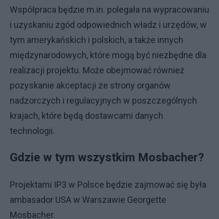
Współpraca będzie m.in. polegała na wypracowaniu
i uzyskaniu zgód odpowiednich władz i urzędów, w
tym amerykańskich i polskich, a także innych
międ
zynarodowych, które mogą być niezbędne dla
realizacji projektu. Może obejmować również
pozyskanie akceptacji ze strony organów
nadzorczych i regulacyjnych w poszczególnych
krajach, które będą dostawcami danych
technologii.
Gdzie w tym wszystkim Mosbacher?
Projektami IP3 w Polsce będzie zajmować się była
ambasador USA w Warszawie Georgette
Mosbacher.