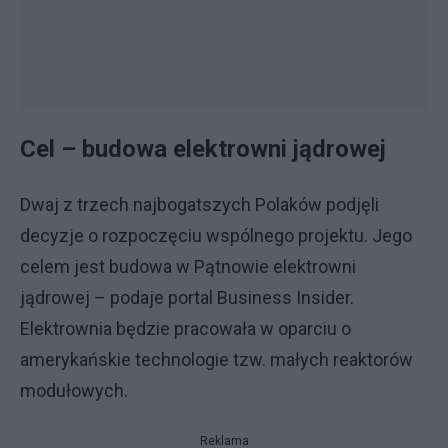
Cel – budowa elektrowni jądrowej
Dwaj z trzech najbogatszych Polaków podjęli
decyzje o rozpoczęciu wspólnego projektu. Jego
celem jest budowa w Pątnowie elektrowni
jądrowej – podaje portal Business Insider.
Elektrownia będzie pracowała w oparciu o
amerykańskie technologie tzw. małych reaktorów
modułowych.
Reklama