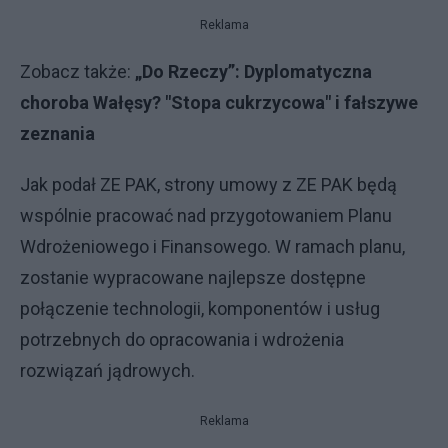
Reklama
Zobacz także:
„Do Rzeczy”: Dyplomatyczna
choroba Wałęsy? "Stopa cukrzycowa" i fałszywe
zeznania
Jak podał ZE PAK, strony umowy z ZE PAK będą
wspólnie pracować nad przygotowaniem Planu
Wdrożeniowego i Finansowego. W ramach planu,
zostanie wypracowane najlepsze dostępne
połączenie technologii, komponentów i usług
potrzebnych do opracowania i wdrożenia
rozwiązań jądrowych.
Reklama