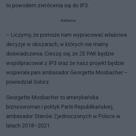
to powodem zwrócenia się do IP3.
Reklama
– Liczymy, że pomoże nam wypracować właściwe
decyzje w obszarach, w których nie mamy
doświadczenia. Cieszę się, że ZE PAK będzie
współpracował z IP3 oraz że nasz projekt będzie
wspierała pani ambasador Georgette Mosbacher –
powiedział Solorz.
Georgette Mosbacher to amerykańska
bizneswoman i polityk Partii Republikańskiej,
ambasador Stanów Zjednoczonych w Polsce w
latach 2018–2021.