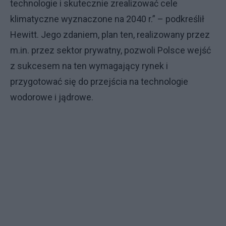
technologie i skutecznie zrealizować cele
klimatyczne wyznaczone na 2040 r.” – podkreślił
Hewitt. Jego zdaniem, plan ten, realizowany przez
m.in. przez sektor prywatny, pozwoli Polsce wejść
z sukcesem na ten wymagający rynek i
przygotować się do przejścia na technologie
wodorowe i jądrowe.