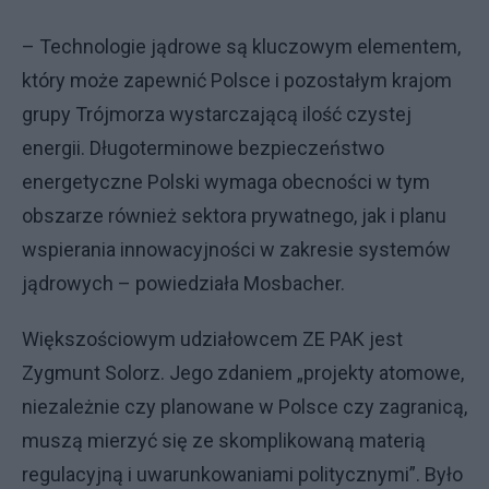
– Technologie jądrowe są kluczowym elementem,
który może zapewnić Polsce i pozostałym krajom
grupy Trójmorza wystarczającą ilość czystej
energii. Długoterminowe bezpieczeństwo
energetyczne Polski wymaga obecności w tym
obszarze również sektora prywatnego, jak i planu
wspierania innowacyjności w zakresie systemów
jądrowych – powiedziała Mosbacher.
Większościowym udziałowcem ZE PAK jest
Zygmunt Solorz. Jego zdaniem „projekty atomowe,
niezależnie czy planowane w Polsce czy zagranicą,
muszą mierzyć się ze skomplikowaną materią
regulacyjną i uwarunkowaniami politycznymi”. Było