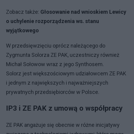
Zobacz także:
Głosowanie nad wnioskiem Lewicy
o uchylenie rozporządzenia ws. stanu
wyjątkowego
W przedsięwzięciu oprócz należącego do
Zygmunta Solorza ZE PAK, uczestniczy również
Michał Sołowow wraz z jego Synthosem.
Solorz jest większościowym udziałowcem ZE PAK
i jednym z największych i najważniejszych
prywatnych przedsiębiorców w Polsce.
IP3 i ZE PAK z umową o współpracy
ZE PAK angażuje się obecnie w różne inicjatywy