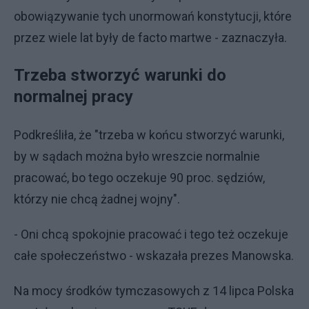
obowiązywanie tych unormowań konstytucji, które
przez wiele lat były de facto martwe - zaznaczyła.
Trzeba stworzyć warunki do
normalnej pracy
Podkreśliła, że "trzeba w końcu stworzyć warunki,
by w sądach można było wreszcie normalnie
pracować, bo tego oczekuje 90 proc. sędziów,
którzy nie chcą żadnej wojny".
- Oni chcą spokojnie pracować i tego też oczekuje
całe społeczeństwo - wskazała prezes Manowska.
Na mocy środków tymczasowych z 14 lipca Polska