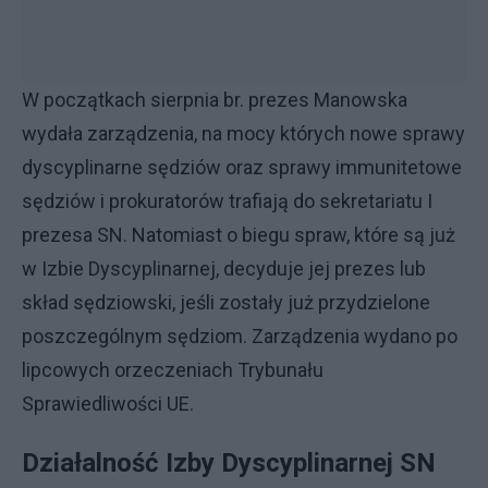
W początkach sierpnia br. prezes Manowska
wydała zarządzenia, na mocy których nowe sprawy
dyscyplinarne sędziów oraz sprawy immunitetowe
sędziów i prokuratorów trafiają do sekretariatu I
prezesa SN. Natomiast o biegu spraw, które są już
w Izbie Dyscyplinarnej, decyduje jej prezes lub
skład sędziowski, jeśli zostały już przydzielone
poszczególnym sędziom. Zarządzenia wydano po
lipcowych orzeczeniach Trybunału
Sprawiedliwości UE.
Działalność Izby Dyscyplinarnej SN