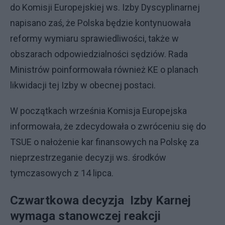
do Komisji Europejskiej ws. Izby Dyscyplinarnej
napisano zaś, że Polska będzie kontynuowała
reformy wymiaru sprawiedliwości, także w
obszarach odpowiedzialności sędziów. Rada
Ministrów poinformowała również KE o planach
likwidacji tej Izby w obecnej postaci.
W początkach września Komisja Europejska
informowała, że zdecydowała o zwróceniu się do
TSUE o nałożenie kar finansowych na Polskę za
nieprzestrzeganie decyzji ws. środków
tymczasowych z 14 lipca.
Czwartkowa decyzja Izby Karnej
wymaga stanowczej reakcji