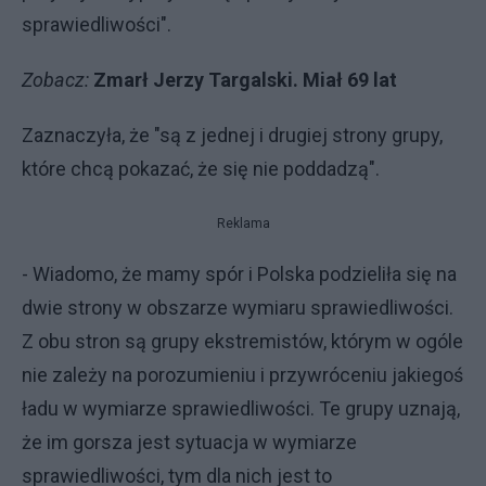
sprawiedliwości".
Zobacz:
Zmarł Jerzy Targalski. Miał 69 lat
Zaznaczyła, że "są z jednej i drugiej strony grupy,
które chcą pokazać, że się nie poddadzą".
Reklama
- Wiadomo, że mamy spór i Polska podzieliła się na
dwie strony w obszarze wymiaru sprawiedliwości.
Z obu stron są grupy ekstremistów, którym w ogóle
nie zależy na porozumieniu i przywróceniu jakiegoś
ładu w wymiarze sprawiedliwości. Te grupy uznają,
że im gorsza jest sytuacja w wymiarze
sprawiedliwości, tym dla nich jest to