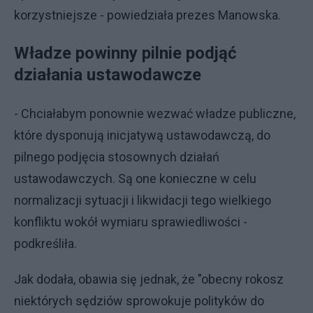
korzystniejsze - powiedziała prezes Manowska.
Władze powinny pilnie podjąć
działania ustawodawcze
- Chciałabym ponownie wezwać władze publiczne,
które dysponują inicjatywą ustawodawczą, do
pilnego podjęcia stosownych działań
ustawodawczych. Są one konieczne w celu
normalizacji sytuacji i likwidacji tego wielkiego
konfliktu wokół wymiaru sprawiedliwości -
podkreśliła.
Jak dodała, obawia się jednak, że "obecny rokosz
niektórych sędziów sprowokuje polityków do