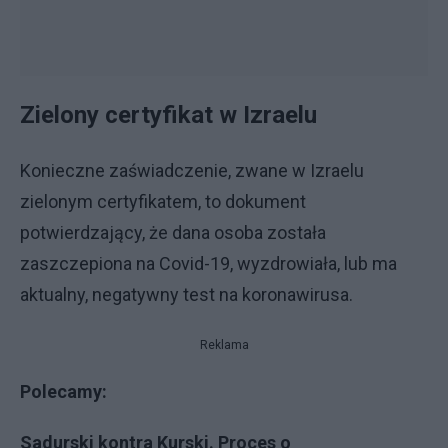
Zielony certyfikat w Izraelu
Konieczne zaświadczenie, zwane w Izraelu
zielonym certyfikatem, to dokument
potwierdzający, że dana osoba została
zaszczepiona na Covid-19, wyzdrowiała, lub ma
aktualny, negatywny test na koronawirusa.
Reklama
Polecamy:
Sadurski kontra Kurski. Proces o