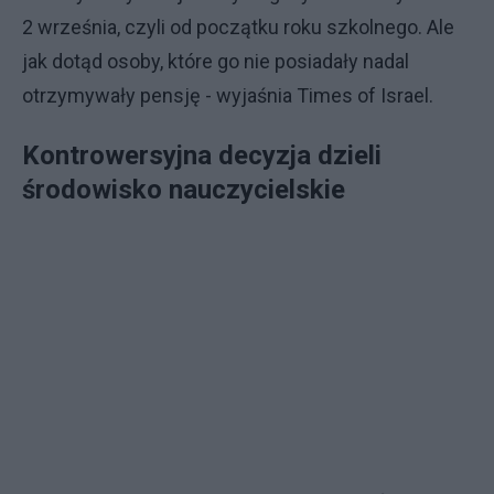
2 września, czyli od początku roku szkolnego. Ale
jak dotąd osoby, które go nie posiadały nadal
otrzymywały pensję - wyjaśnia Times of Israel.
Kontrowersyjna decyzja dzieli
środowisko nauczycielskie