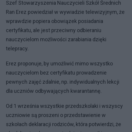
Szef Stowarzyszenia Nauczycieli Szkół Średnich
Ran Erez powiedział w wywiadzie telewizyjnym, że
wprawdzie popiera obowiązek posiadania
certyfikatu, ale jest przeciwny odbieraniu
nauczycielom możliwości zarabiania dzięki
telepracy.
Erez proponuje, by umożliwić mimo wszystko
nauczycielom bez certyfikatu prowadzenie
pewnych zajęć zdalnie, np. indywidualnych lekcji
dla uczniów odbywających kwarantannę.
Od 1 września wszystkie przedszkolaki i wszyscy
uczniowie są proszeni o przedstawienie w
szkołach deklaracji rodziców, która potwierdzi, że