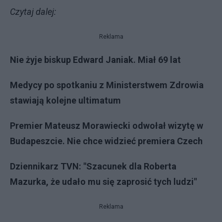
Czytaj dalej:
Reklama
Nie żyje biskup Edward Janiak. Miał 69 lat
Medycy po spotkaniu z Ministerstwem Zdrowia
stawiają kolejne ultimatum
Premier Mateusz Morawiecki odwołał wizytę w
Budapeszcie. Nie chce widzieć premiera Czech
Dziennikarz TVN: "Szacunek dla Roberta
Mazurka, że udało mu się zaprosić tych ludzi"
Reklama