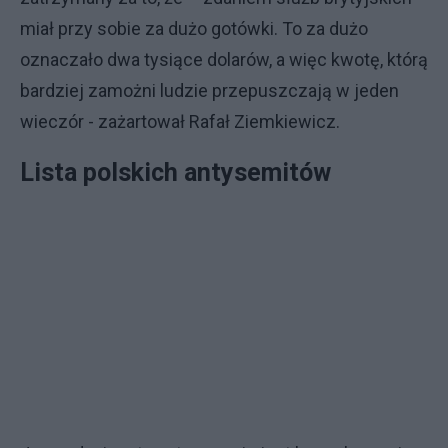
miał przy sobie za dużo gotówki. To za dużo
oznaczało dwa tysiące dolarów, a więc kwotę, którą
bardziej zamożni ludzie przepuszczają w jeden
wieczór - zażartował Rafał Ziemkiewicz.
Lista polskich antysemitów