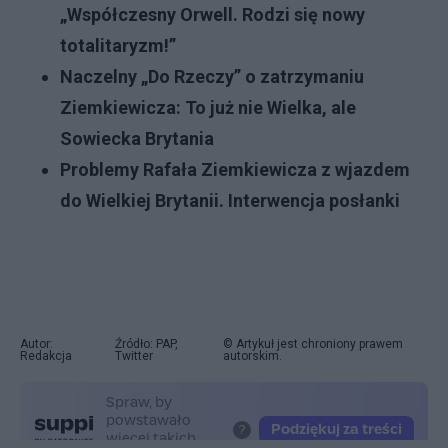
„Współczesny Orwell. Rodzi się nowy
totalitaryzm!”
Naczelny „Do Rzeczy” o zatrzymaniu
Ziemkiewicza: To już nie Wielka, ale
Sowiecka Brytania
Problemy Rafała Ziemkiewicza z wjazdem
do Wielkiej Brytanii. Interwencja posłanki
Autor:
Źródło: PAP,
© Artykuł jest chroniony prawem
Redakcja
Twitter
autorskim.