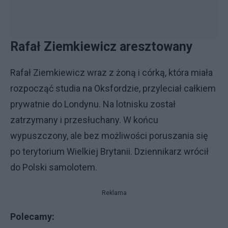
Rafał Ziemkiewicz aresztowany
Rafał Ziemkiewicz wraz z żoną i córką, która miała
rozpocząć studia na Oksfordzie, przyleciał całkiem
prywatnie do Londynu. Na lotnisku został
zatrzymany i przesłuchany. W końcu
wypuszczony, ale bez możliwości poruszania się
po terytorium Wielkiej Brytanii. Dziennikarz wrócił
do Polski samolotem.
Reklama
Polecamy: