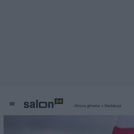
Strona główna
Redakcja