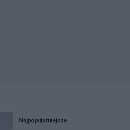
Najpopularniejsze