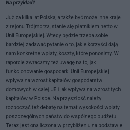
Na przykład?
Już za kilka lat Polska, a także być może inne kraje
z rejonu Trójmorza, stanie się płatnikiem netto w
Unii Europejskiej. Wtedy będzie trzeba sobie
bardziej zadawać pytanie o to, jakie korzyści dają
nam konkretne wpłaty, koszty, które ponosimy. W
raporcie zwracamy też uwagę na to, jak
funkcjonowanie gospodarki Unii Europejskiej
wpływa na wzrost kapitałów gospodarstw
domowych w całej UE i jak wpływa na wzrost tych
kapitałów w Polsce. Na przyszłość należy
rozpocząć też debatę na temat wysokości wpłaty
poszczególnych państw do wspólnego budżetu.
Teraz jest ona liczona w przybliżeniu na podstawie