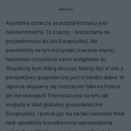
Reklama
Asymetria oznacza, że podział korzyści jest
nierównomierny. To znaczy – korzystamy na
przynależności do Unii Europejskiej. Ale
powinniśmy na tym korzystać znacznie więcej.
Natomiast oczywiście samo wstąpienie do
Wspólnoty było dobrą decyzją. Należy być w Unii, z
perspektywy gospodarczej jest to bardzo dobre. W
raporcie skupiamy się zresztą nie tylko na Polsce,
ale też na krajach Trójmorza oraz na tym, jak
wygląda w skali globalnej gospodarka Unii
Europejskiej. I powołując się na taki niemiecki think
tank opisaliśmy konsekwencje wprowadzenia