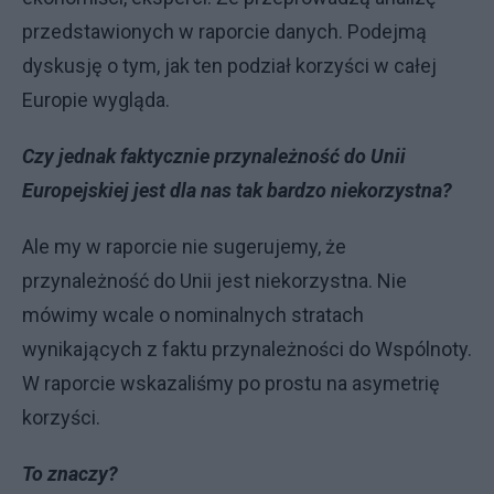
przedstawionych w raporcie danych. Podejmą
dyskusję o tym, jak ten podział korzyści w całej
Europie wygląda.
Czy jednak faktycznie przynależność do Unii
Europejskiej jest dla nas tak bardzo niekorzystna?
Ale my w raporcie nie sugerujemy, że
przynależność do Unii jest niekorzystna. Nie
mówimy wcale o nominalnych stratach
wynikających z faktu przynależności do Wspólnoty.
W raporcie wskazaliśmy po prostu na asymetrię
korzyści.
To znaczy?