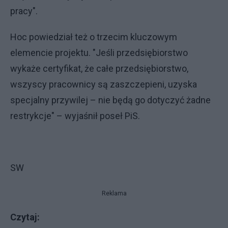
pracy".
Hoc powiedział też o trzecim kluczowym
elemencie projektu. "Jeśli przedsiębiorstwo
wykaże certyfikat, że całe przedsiębiorstwo,
wszyscy pracownicy są zaszczepieni, uzyska
specjalny przywilej – nie będą go dotyczyć żadne
restrykcje" – wyjaśnił poseł PiS.
SW
Reklama
Czytaj: