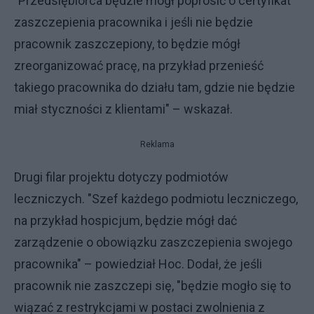
"Przedsiębiorca będzie mógł poprosić o certyfikat
zaszczepienia pracownika i jeśli nie będzie
pracownik zaszczepiony, to będzie mógł
zreorganizować pracę, na przykład przenieść
takiego pracownika do działu tam, gdzie nie będzie
miał styczności z klientami" – wskazał.
Reklama
Drugi filar projektu dotyczy podmiotów
leczniczych. "Szef każdego podmiotu leczniczego,
na przykład hospicjum, będzie mógł dać
zarządzenie o obowiązku zaszczepienia swojego
pracownika" – powiedział Hoc. Dodał, że jeśli
pracownik nie zaszczepi się, "będzie mogło się to
wiązać z restrykcjami w postaci zwolnienia z