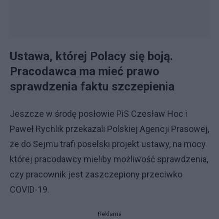
Ustawa, której Polacy się boją.
Pracodawca ma mieć prawo
sprawdzenia faktu szczepienia
Jeszcze w środę posłowie PiS Czesław Hoc i
Paweł Rychlik przekazali Polskiej Agencji Prasowej,
że do Sejmu trafi poselski projekt ustawy, na mocy
której pracodawcy mieliby możliwość sprawdzenia,
czy pracownik jest zaszczepiony przeciwko
COVID-19.
Reklama