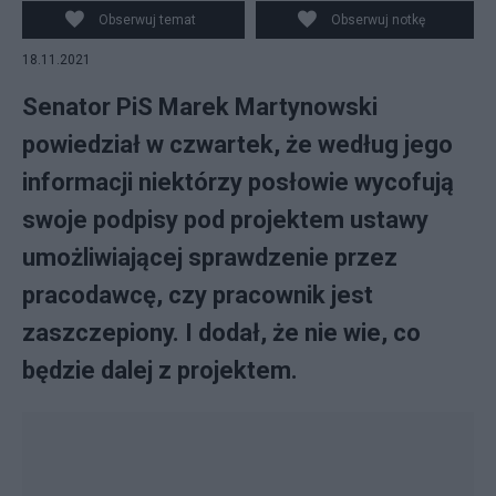
Obserwuj temat
Obserwuj notkę
18.11.2021
Senator PiS Marek Martynowski
powiedział w czwartek, że według jego
informacji niektórzy posłowie wycofują
swoje podpisy pod projektem ustawy
umożliwiającej sprawdzenie przez
pracodawcę, czy pracownik jest
zaszczepiony. I dodał, że nie wie, co
będzie dalej z projektem.