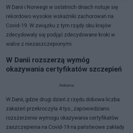
W Danii i Norwegii w ostatnich dniach notuje się
rekordowo wysokie wskaźniki zachorowań na
Covid-19. W związku z tym rządy obu krajów
zdecydowały się podjąć zdecydowane kroki w
walce z niezaszczepionymi.
W Danii rozszerzą wymóg
okazywania certyfikatów szczepień
Reklama
W Danii, gdzie drugi dzień z rzędu dobowa liczba
zakażeń przekroczyła 4 tys., zapowiedziano
rozszerzenie wymogu okazywania certyfikatów
zaszczepienia na Covid-19 na państwowe zakłady