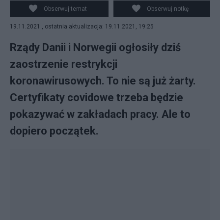
Obserwuj temat
Obserwuj notkę
19.11.2021 , ostatnia aktualizacja: 19.11.2021, 19:25
Rządy Danii i Norwegii ogłosiły dziś
zaostrzenie restrykcji
koronawirusowych. To nie są już żarty.
Certyfikaty covidowe trzeba będzie
pokazywać w zakładach pracy. Ale to
dopiero początek.