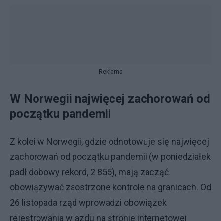
Reklama
W Norwegii najwięcej zachorowań od
początku pandemii
Z kolei w Norwegii, gdzie odnotowuje się najwięcej
zachorowań od początku pandemii (w poniedziałek
padł dobowy rekord, 2 855), mają zacząć
obowiązywać zaostrzone kontrole na granicach. Od
26 listopada rząd wprowadzi obowiązek
rejestrowania wjazdu na stronie internetowej