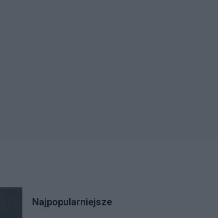
Najpopularniejsze