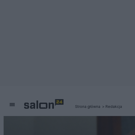
Strona główna
Redakcja