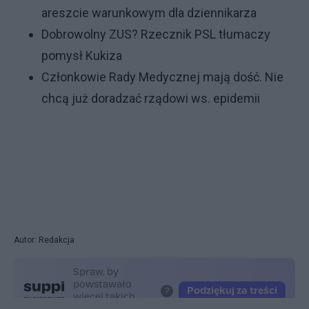
areszcie warunkowym dla dziennikarza
Dobrowolny ZUS? Rzecznik PSL tłumaczy
pomysł Kukiza
Członkowie Rady Medycznej mają dość. Nie
chcą już doradzać rządowi ws. epidemii
Autor: Redakcja