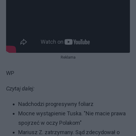
Reklama
WP
Czytaj dalej:
Nadchodzi progresywny foliarz
Mocne wystąpienie Tuska. "Nie macie prawa
spojrzeć w oczy Polakom"
Mariusz Z. zatrzymany. Sąd zdecydował o