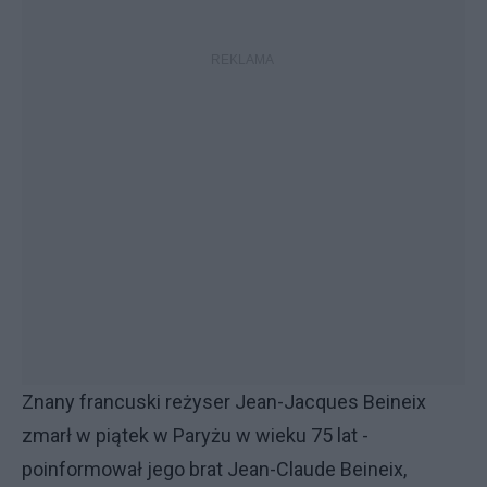
Znany francuski reżyser Jean-Jacques Beineix
zmarł w piątek w Paryżu w wieku 75 lat -
poinformował jego brat Jean-Claude Beineix,