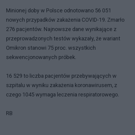
Minionej doby w Polsce odnotowano 56 051
nowych przypadków zakażenia COVID-19. Zmarło
276 pacjentów. Najnowsze dane wynikające z
przeprowadzonych testów wykazały, że wariant
Omikron stanowi 75 proc. wszystkich
sekwencjonowanych próbek.
16 529 to liczba pacjentów przebywających w
szpitalu w wyniku zakażenia koronawirusem, z
czego 1045 wymaga leczenia respiratorowego.
RB