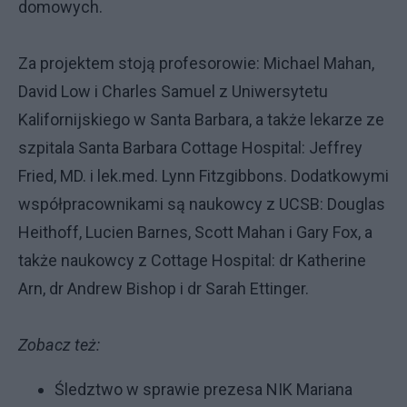
domowych.
Za projektem stoją profesorowie: Michael Mahan,
David Low i Charles Samuel z Uniwersytetu
Kalifornijskiego w Santa Barbara, a także lekarze ze
szpitala Santa Barbara Cottage Hospital: Jeffrey
Fried, MD. i lek.med. Lynn Fitzgibbons. Dodatkowymi
współpracownikami są naukowcy z UCSB: Douglas
Heithoff, Lucien Barnes, Scott Mahan i Gary Fox, a
także naukowcy z Cottage Hospital: dr Katherine
Arn, dr Andrew Bishop i dr Sarah Ettinger.
Zobacz też:
Śledztwo w sprawie prezesa NIK Mariana