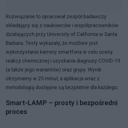
Rozwiązanie to opracował zespół badawczy
składający się z naukowców i współpracowników
działających przy University of California w Santa
Barbara. Testy wykazały, że możliwe jest
wykorzystanie kamery smartfona w celu oceny
reakcji chemicznej i uzyskania diagnozy COVID-19
(a także jego wariantów) oraz grypy. Wynik
otrzymamy w 25 minut, a aplikacja wraz z
metodologią dostępne są bezpłatnie dla każdego.
Smart-LAMP – prosty i bezpośredni
proces