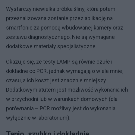
Wystarczy niewielka próbka śliny, która potem
przeanalizowana zostanie przez aplikację na
smartfonie za pomocą wbudowanej kamery oraz
zestawu diagnostycznego. Nie są wymagane
dodatkowe materiały specjalistyczne.
Okazuje się, że testy LAMP są równie czułe i
dokładne co PCR, jednak wymagają o wiele mniej
czasu, a ich koszt jest znacznie mniejszy.
Dodatkowym atutem jest możliwość wykonania ich
w przychodni lub w warunkach domowych (dla
porównania – PCR możliwy jest do wykonania
wyłącznie w laboratorium).
Tanio, szybko i dokładnie