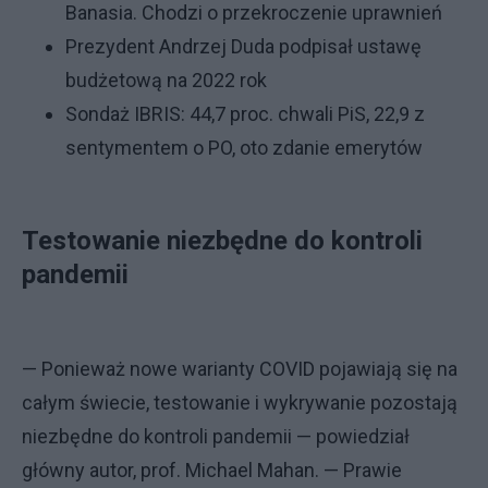
Banasia. Chodzi o przekroczenie uprawnień
Prezydent Andrzej Duda podpisał ustawę
budżetową na 2022 rok
Sondaż IBRIS: 44,7 proc. chwali PiS, 22,9 z
sentymentem o PO, oto zdanie emerytów
Testowanie niezbędne do kontroli
pandemii
— Ponieważ nowe warianty COVID pojawiają się na
całym świecie, testowanie i wykrywanie pozostają
niezbędne do kontroli pandemii — powiedział
główny autor, prof. Michael Mahan. — Prawie