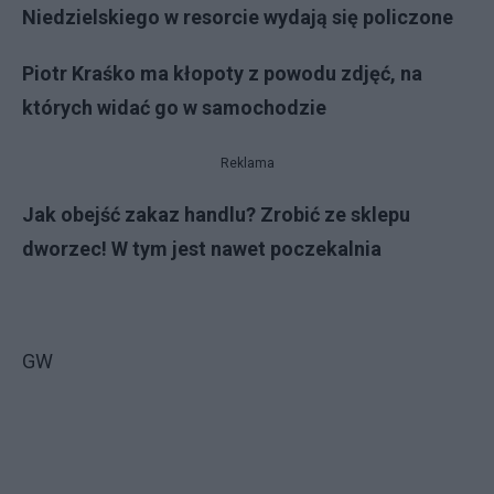
Niedzielskiego w resorcie wydają się policzone
Piotr Kraśko ma kłopoty z powodu zdjęć, na
których widać go w samochodzie
Reklama
Jak obejść zakaz handlu? Zrobić ze sklepu
dworzec! W tym jest nawet poczekalnia
GW