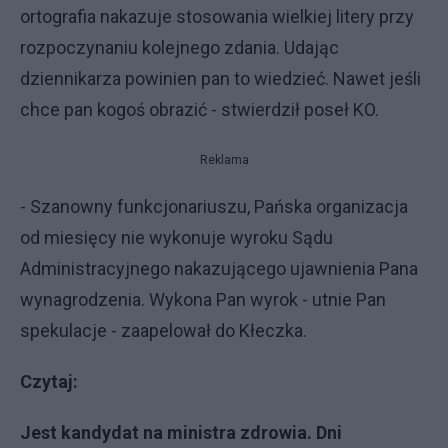
ortografia nakazuje stosowania wielkiej litery przy
rozpoczynaniu kolejnego zdania. Udając
dziennikarza powinien pan to wiedzieć. Nawet jeśli
chce pan kogoś obrazić - stwierdził poseł KO.
Reklama
- Szanowny funkcjonariuszu, Pańska organizacja
od miesięcy nie wykonuje wyroku Sądu
Administracyjnego nakazującego ujawnienia Pana
wynagrodzenia. Wykona Pan wyrok - utnie Pan
spekulacje - zaapelował do Kłeczka.
Czytaj:
Jest kandydat na ministra zdrowia. Dni