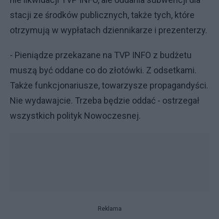
stacji ze środków publicznych, także tych, które
otrzymują w wypłatach dziennikarze i prezenterzy.
- Pieniądze przekazane na TVP INFO z budżetu
muszą być oddane co do złotówki. Z odsetkami.
Także funkcjonariusze, towarzysze propagandyści.
Nie wydawajcie. Trzeba będzie oddać - ostrzegał
wszystkich polityk Nowoczesnej.
Reklama