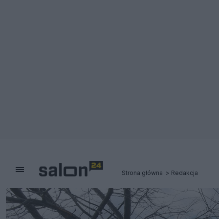
Strona główna
Redakcja