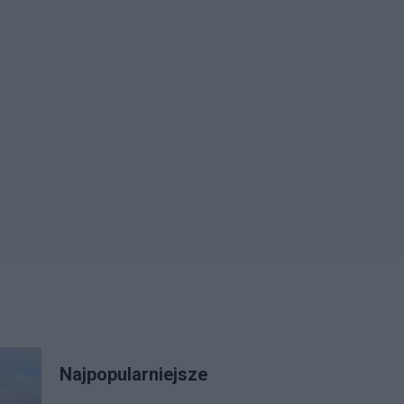
Najpopularniejsze