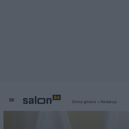
Strona główna
Redakcja