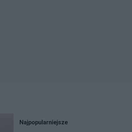
Najpopularniejsze