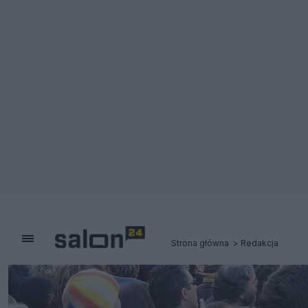
Strona główna
Redakcja