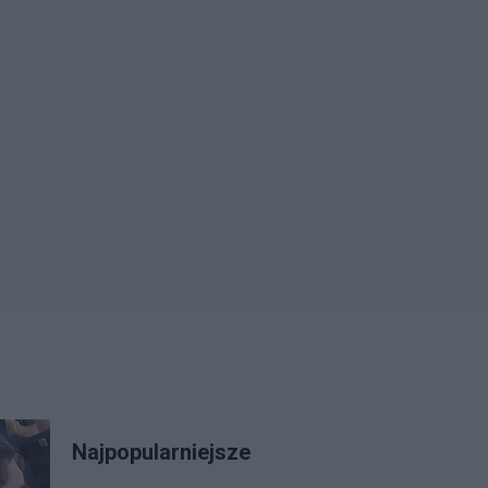
Najpopularniejsze