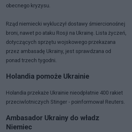
obecnego kryzysu.
Rząd niemiecki wykluczył dostawy śmiercionośnej
broni, nawet po ataku Rosji na Ukrainę. Lista życzeń,
dotyczących sprzętu wojskowego przekazana
przez ambasadę Ukrainy, jest sprawdzana od
ponad trzech tygodni.
Holandia pomoże Ukrainie
Holandia przekaże Ukrainie nieodpłatnie 400 rakiet
przeciwlotniczych Stinger - poinformował Reuters.
Ambasador Ukrainy do władz
Niemiec