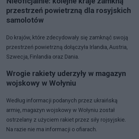
Nieoficjalnie: kolejne kraje zamkną
przestrzeń powietrzną dla rosyjskich
samolotów
Do krajów, które zdecydowały się zamknąć swoją
przestrzeń powietrzną dołączyła Irlandia, Austria,
Szwecja, Finlandia oraz Dania.
Wrogie rakiety uderzyły w magazyn
wojskowy w Wołyniu
Według informacji podanych przez ukraińską
armię, magazyn wojskowy w Wołyniu został
ostrzelany z użyciem rakiet przez siły rojsyjskie.
Na razie nie ma informacji o ofiarach.