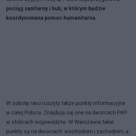
pociąg sanitarny i hub, w którym będzie
koordynowana pomoc humanitarna.
W sobotę rano ruszyły także punkty informacyjne
w całej Polsce. Znajdują się one na dworcach PKP
w stolicach województw. W Warszawie takie
punkty są na dworcach: wschodnim i zachodnim, a