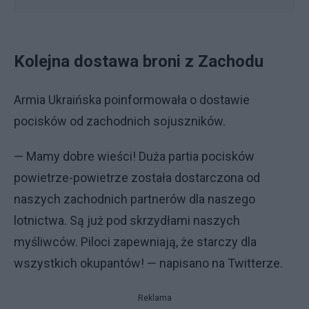
Kolejna dostawa broni z Zachodu
Armia Ukraińska poinformowała o dostawie
pocisków od zachodnich sojuszników.
— Mamy dobre wieści! Duża partia pocisków
powietrze-powietrze została dostarczona od
naszych zachodnich partnerów dla naszego
lotnictwa. Są już pod skrzydłami naszych
myśliwców. Piloci zapewniają, że starczy dla
wszystkich okupantów! — napisano na Twitterze.
Reklama