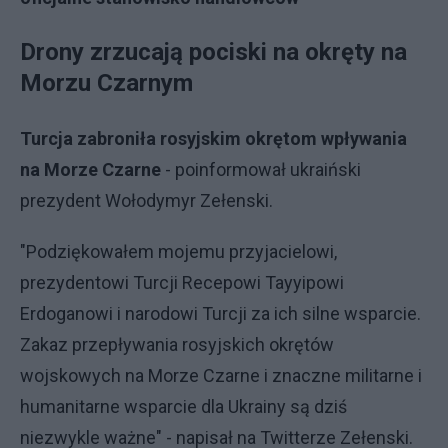
Drony zrzucają pociski na okręty na
Morzu Czarnym
Turcja zabroniła rosyjskim okrętom wpływania
na Morze Czarne
- poinformował ukraiński
prezydent Wołodymyr Zełenski.
"Podziękowałem mojemu przyjacielowi,
prezydentowi Turcji Recepowi Tayyipowi
Erdoganowi i narodowi Turcji za ich silne wsparcie.
Zakaz przepływania rosyjskich okrętów
wojskowych na Morze Czarne i znaczne militarne i
humanitarne wsparcie dla Ukrainy są dziś
niezwykle ważne" - napisał na Twitterze Zełenski.