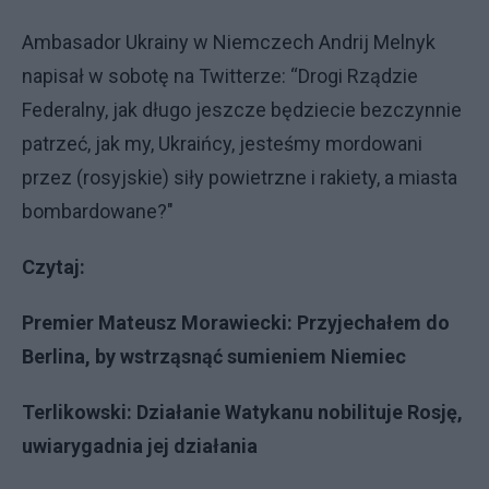
Ambasador Ukrainy w Niemczech Andrij Melnyk
napisał w sobotę na Twitterze: “Drogi Rządzie
Federalny, jak długo jeszcze będziecie bezczynnie
patrzeć, jak my, Ukraińcy, jesteśmy mordowani
przez (rosyjskie) siły powietrzne i rakiety, a miasta
bombardowane?"
Czytaj:
Premier Mateusz Morawiecki: Przyjechałem do
Berlina, by wstrząsnąć sumieniem Niemiec
Terlikowski: Działanie Watykanu nobilituje Rosję,
uwiarygadnia jej działania