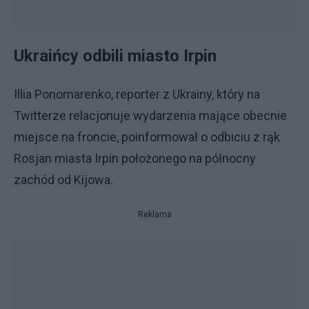
Ukraińcy odbili miasto Irpin
Illia Ponomarenko, reporter z Ukrainy, który na
Twitterze relacjonuje wydarzenia mające obecnie
miejsce na froncie, poinformował o odbiciu z rąk
Rosjan miasta Irpin położonego na północny
zachód od Kijowa.
Reklama