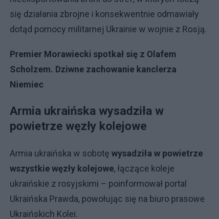
się działania zbrojne i konsekwentnie odmawiały
dotąd pomocy militarnej Ukrainie w wojnie z Rosją.
Premier Morawiecki spotkał się z Olafem
Scholzem. Dziwne zachowanie kanclerza
Niemiec
Armia ukraińska wysadziła w
powietrze węzły kolejowe
Armia ukraińska w sobotę
wysadziła w powietrze
wszystkie węzły kolejowe
, łączące koleje
ukraińskie z rosyjskimi – poinformował portal
Ukraińska Prawda, powołując się na biuro prasowe
Ukraińskich Kolei.