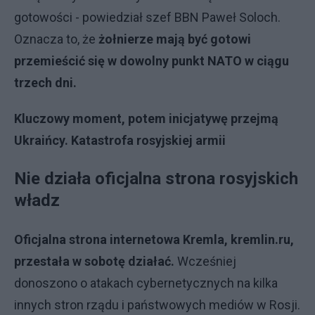
gotowości - powiedział szef BBN Paweł Soloch.
Oznacza to, że
żołnierze mają być gotowi
przemieścić się w dowolny punkt NATO w ciągu
trzech dni.
Kluczowy moment, potem inicjatywę przejmą
Ukraińcy. Katastrofa rosyjskiej armii
Nie działa oficjalna strona rosyjskich
władz
Oficjalna strona internetowa Kremla, kremlin.ru,
przestała w sobotę działać.
Wcześniej
donoszono o atakach cybernetycznych na kilka
innych stron rządu i państwowych mediów w Rosji.