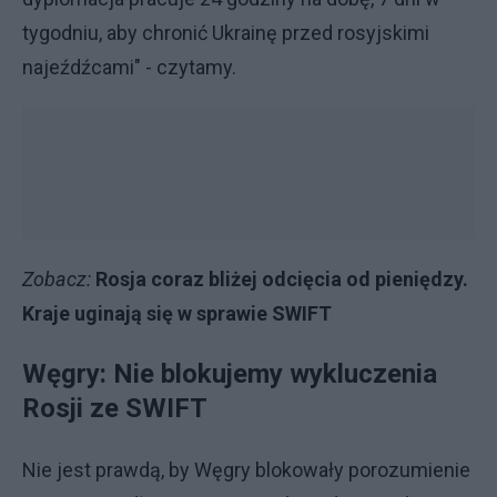
tygodniu, aby chronić Ukrainę przed rosyjskimi
najeźdźcami" - czytamy.
Zobacz:
Rosja coraz bliżej odcięcia od pieniędzy.
Kraje uginają się w sprawie SWIFT
Węgry: Nie blokujemy wykluczenia
Rosji ze SWIFT
Nie jest prawdą, by Węgry blokowały porozumienie