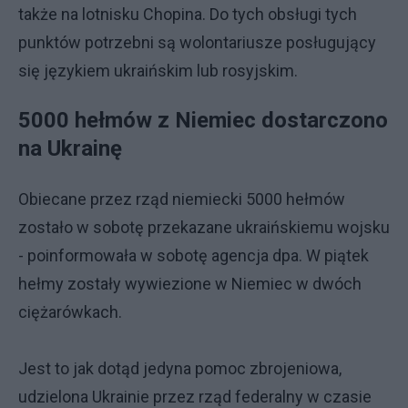
także na lotnisku Chopina. Do tych obsługi tych
punktów potrzebni są wolontariusze posługujący
się językiem ukraińskim lub rosyjskim.
5000 hełmów z Niemiec dostarczono
na Ukrainę
Obiecane przez rząd niemiecki 5000 hełmów
zostało w sobotę przekazane ukraińskiemu wojsku
- poinformowała w sobotę agencja dpa.
W piątek
hełmy zostały wywiezione w Niemiec w dwóch
ciężarówkach.
Jest to jak dotąd jedyna pomoc zbrojeniowa,
udzielona Ukrainie przez rząd federalny w czasie