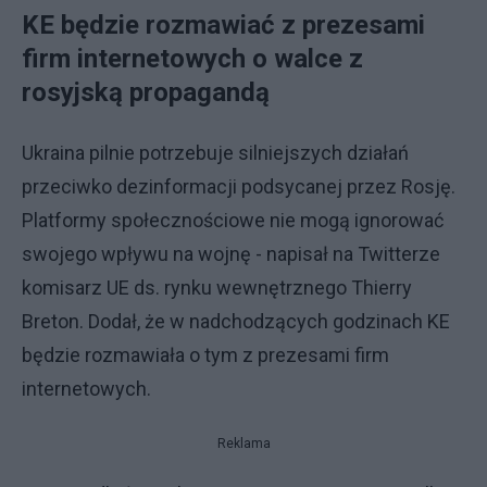
KE będzie rozmawiać z prezesami
firm internetowych o walce z
rosyjską propagandą
Ukraina pilnie potrzebuje silniejszych działań
przeciwko dezinformacji podsycanej przez Rosję.
Platformy społecznościowe nie mogą ignorować
swojego wpływu na wojnę - napisał na Twitterze
komisarz UE ds. rynku wewnętrznego Thierry
Breton. Dodał, że w nadchodzących godzinach KE
będzie rozmawiała o tym z prezesami firm
internetowych.
Reklama