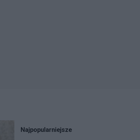
Najpopularniejsze