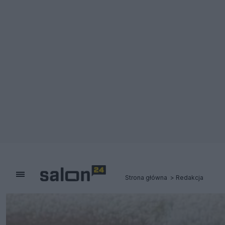
Strona główna
Redakcja