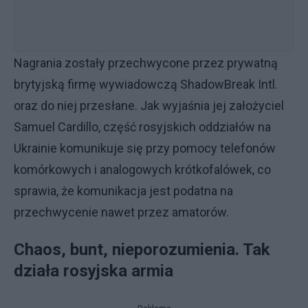
Nagrania zostały przechwycone przez prywatną
brytyjską firmę wywiadowczą ShadowBreak Intl.
oraz do niej przesłane. Jak wyjaśnia jej założyciel
Samuel Cardillo, część rosyjskich oddziałów na
Ukrainie komunikuje się przy pomocy telefonów
komórkowych i analogowych krótkofalówek, co
sprawia, że komunikacja jest podatna na
przechwycenie nawet przez amatorów.
Chaos, bunt, nieporozumienia. Tak
działa rosyjska armia