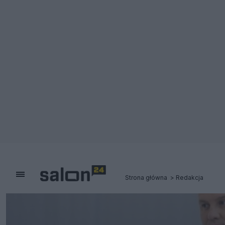
Strona główna
Redakcja