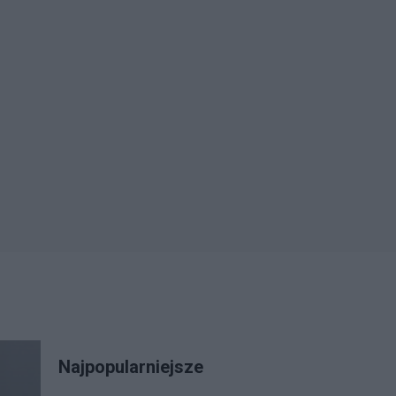
Najpopularniejsze